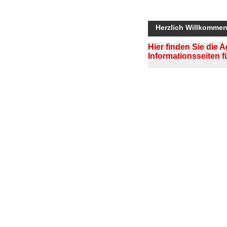
Herzlich Willkommen 
Hier finden Sie die 
Informationsseiten 