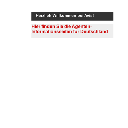
Herzlich Willkommen bei Avis!
Hier finden Sie die Agenten-
Informationsseiten für Deutschland