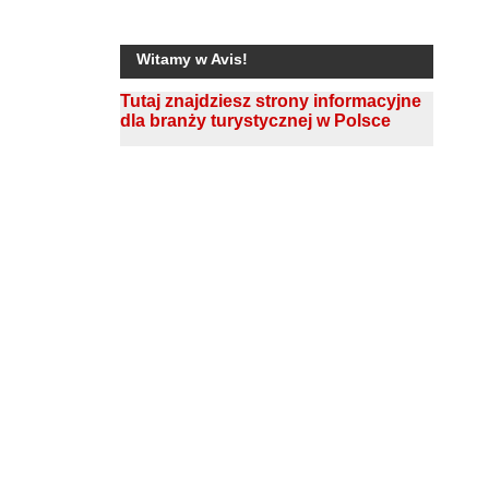
Witamy w Avis!
Tutaj znajdziesz strony informacyjne
dla branży turystycznej w Polsce