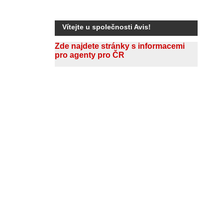
Vítejte u společnosti Avis!
Zde najdete stránky s informacemi
pro agenty pro ČR